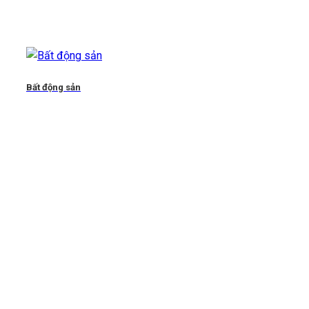
Bất động sản