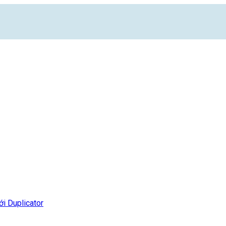
i Duplicator