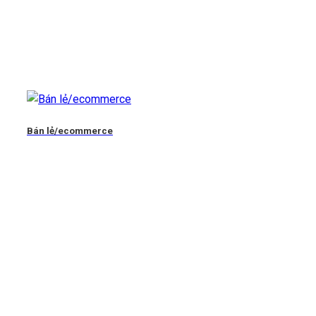
Bán lẻ/ecommerce