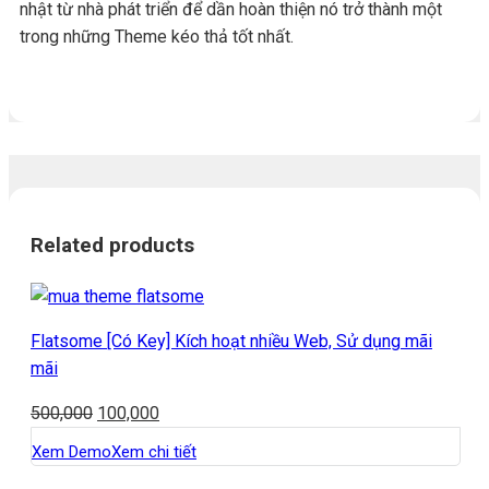
nhật từ nhà phát triển để dần hoàn thiện nó trở thành một
trong những Theme kéo thả tốt nhất.
Related products
Flatsome [Có Key] Kích hoạt nhiều Web, Sử dụng mãi
mãi
500,000
100,000
Xem Demo
Xem chi tiết