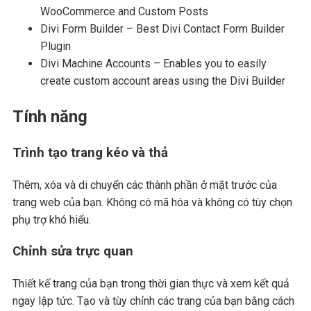
WooCommerce and Custom Posts
Divi Form Builder – Best Divi Contact Form Builder
Plugin
Divi Machine Accounts – Enables you to easily
create custom account areas using the Divi Builder
Tính năng
Trình tạo trang kéo và thả
Thêm, xóa và di chuyển các thành phần ở mặt trước của
trang web của bạn. Không có mã hóa và không có tùy chọn
phụ trợ khó hiểu.
Chỉnh sửa trực quan
Thiết kế trang của bạn trong thời gian thực và xem kết quả
ngay lập tức. Tạo và tùy chỉnh các trang của bạn bằng cách