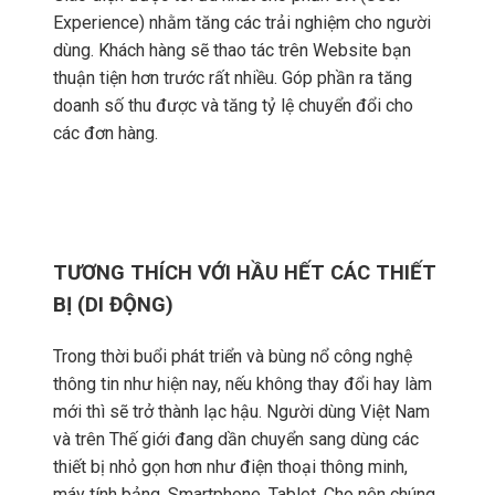
Experience) nhằm tăng các trải nghiệm cho người
dùng. Khách hàng sẽ thao tác trên Website bạn
thuận tiện hơn trước rất nhiều. Góp phần ra tăng
doanh số thu được và tăng tỷ lệ chuyển đổi cho
các đơn hàng.
TƯƠNG THÍCH VỚI HẦU HẾT CÁC THIẾT
BỊ (DI ĐỘNG)
Trong thời buổi phát triển và bùng nổ công nghệ
thông tin như hiện nay, nếu không thay đổi hay làm
mới thì sẽ trở thành lạc hậu. Người dùng Việt Nam
và trên Thế giới đang dần chuyển sang dùng các
thiết bị nhỏ gọn hơn như điện thoại thông minh,
máy tính bảng, Smartphone, Tablet. Cho nên chúng