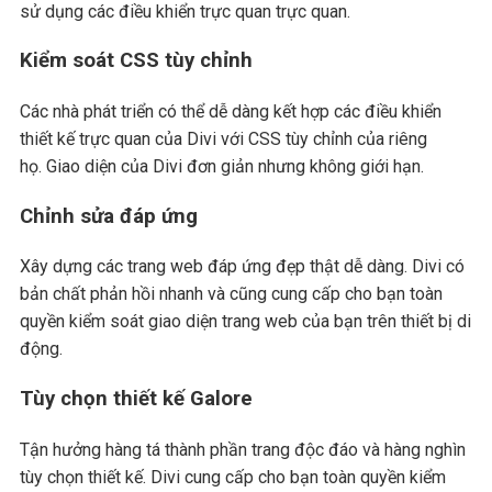
sử dụng các điều khiển trực quan trực quan.
Kiểm soát CSS tùy chỉnh
Các nhà phát triển có thể dễ dàng kết hợp các điều khiển
thiết kế trực quan của Divi với CSS tùy chỉnh của riêng
họ. Giao diện của Divi đơn giản nhưng không giới hạn.
Chỉnh sửa đáp ứng
Xây dựng các trang web đáp ứng đẹp thật dễ dàng. Divi có
bản chất phản hồi nhanh và cũng cung cấp cho bạn toàn
quyền kiểm soát giao diện trang web của bạn trên thiết bị di
động.
Tùy chọn thiết kế Galore
Tận hưởng hàng tá thành phần trang độc đáo và hàng nghìn
tùy chọn thiết kế. Divi cung cấp cho bạn toàn quyền kiểm