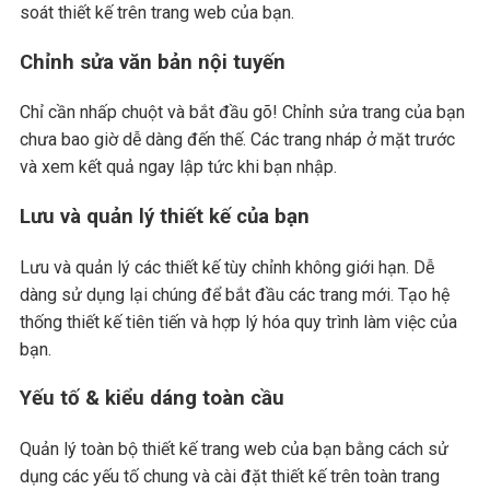
soát thiết kế trên trang web của bạn.
Chỉnh sửa văn bản nội tuyến
Chỉ cần nhấp chuột và bắt đầu gõ! Chỉnh sửa trang của bạn
chưa bao giờ dễ dàng đến thế. Các trang nháp ở mặt trước
và xem kết quả ngay lập tức khi bạn nhập.
Lưu và quản lý thiết kế của bạn
Lưu và quản lý các thiết kế tùy chỉnh không giới hạn. Dễ
dàng sử dụng lại chúng để bắt đầu các trang mới. Tạo hệ
thống thiết kế tiên tiến và hợp lý hóa quy trình làm việc của
bạn.
Yếu tố & kiểu dáng toàn cầu
Quản lý toàn bộ thiết kế trang web của bạn bằng cách sử
dụng các yếu tố chung và cài đặt thiết kế trên toàn trang