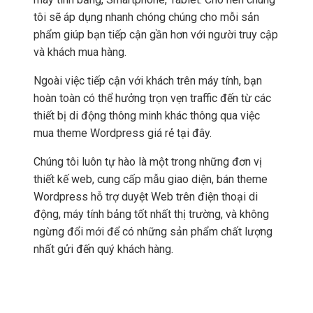
tôi sẽ áp dụng nhanh chóng chúng cho mỗi sản
phẩm giúp bạn tiếp cận gần hơn với người truy cập
và khách mua hàng.
Ngoài việc tiếp cận với khách trên máy tính, bạn
hoàn toàn có thể hưởng trọn vẹn traffic đến từ các
thiết bị di động thông minh khác thông qua việc
mua theme Wordpress giá rẻ tại đây.
Chúng tôi luôn tự hào là một trong những đơn vị
thiết kế web, cung cấp mẫu giao diện, bán theme
Wordpress hỗ trợ duyệt Web trên điện thoại di
động, máy tính bảng tốt nhất thị trường, và không
ngừng đổi mới để có những sản phẩm chất lượng
nhất gửi đến quý khách hàng.