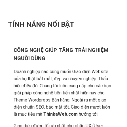
TÍNH NĂNG NỔI BẬT
CÔNG NGHỆ GIÚP TĂNG TRẢI NGHIỆM
NGƯỜI DÙNG
Doanh nghiệp nào cũng muốn Giao diện Website
của họ thật bắt mắt, đẹp và chuyên nghiệp. Thấu
hiểu điều đó, Chúng tôi luôn cung cấp cho các bạn
giải pháp công nghệ tiên tiến nhất hiện nay cho
Theme Wordpress Bán hàng. Ngoài ra một giao
diện chuẩn SEO, bảo mật tốt, Giao diện mượt luôn
là mục tiêu mà
ThinkaWeb.com
hướng tới.
Giao diện được tối ưu nhất cho phần UX (User