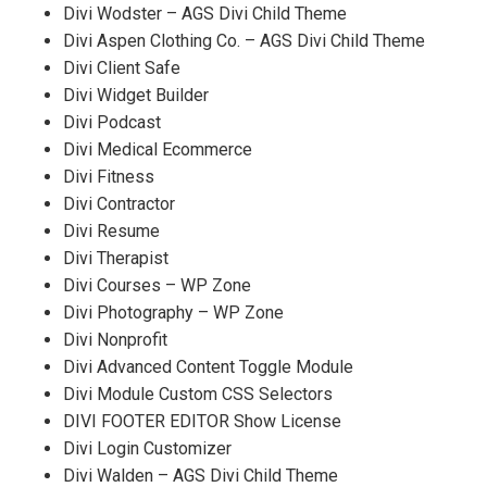
Divi Wodster – AGS Divi Child Theme
Divi Aspen Clothing Co. – AGS Divi Child Theme
Divi Client Safe
Divi Widget Builder
Divi Podcast
Divi Medical Ecommerce
Divi Fitness
Divi Contractor
Divi Resume
Divi Therapist
Divi Courses – WP Zone
Divi Photography – WP Zone
Divi Nonprofit
Divi Advanced Content Toggle Module
Divi Module Custom CSS Selectors
DIVI FOOTER EDITOR Show License
Divi Login Customizer
Divi Walden – AGS Divi Child Theme