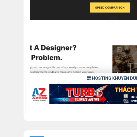
HOSTING KHUYÊN DÙ