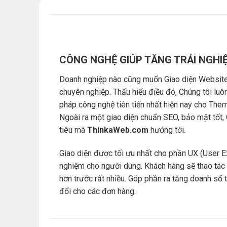
CÔNG NGHỆ GIÚP TĂNG TRẢI NGHI
Doanh nghiệp nào cũng muốn Giao diện Website 
chuyên nghiệp. Thấu hiểu điều đó, Chúng tôi luô
pháp công nghệ tiên tiến nhất hiện nay cho Th
Ngoài ra một giao diện chuẩn SEO, bảo mật tốt,
tiêu mà
ThinkaWeb.com
hướng tới.
Giao diện được tối ưu nhất cho phần UX (User E
nghiệm cho người dùng. Khách hàng sẽ thao tác 
hơn trước rất nhiều. Góp phần ra tăng doanh số 
đổi cho các đơn hàng.