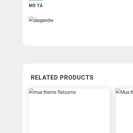
MÔ TẢ
RELATED PRODUCTS