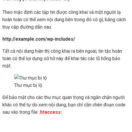
Theo mặc định các tập tin được công khai và một người lạ
hoàn toàn có thể xem nội dung bên trong đó có gì, bằng cách
truy cập đường dẫn sau:
http://example.com/wp-includes/
Tất cả nội dung hiện thị công khai ra bên ngoài, tin tặc hoàn
toàn có thể lợi dụng sở hở này để khai tác các lỗ hổng bảo
mật:
Thư mục bị lộ
Để bảo mật cho các thư mục quan trọng và ngăn chặn người
khác có thể tự do xem nội dung, bạn chỉ cần chèn đoạn code
sau vào trong file
.htaccess: