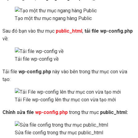
Tạo một thư mục ngang hàng Public
Sau đó bạn vào thư mục
public_html
,
tải file wp-config.php
về:
Tải file wp-config về
Tải file
wp-config.php
này vào bên trong thư mục con vừa
tạo:
Tải File wp-config lên thư mục con vừa tạo mới
Chỉnh sửa file
wp-config.php
trong thư mục
public_html:
Sửa file config trong thư mục public_html