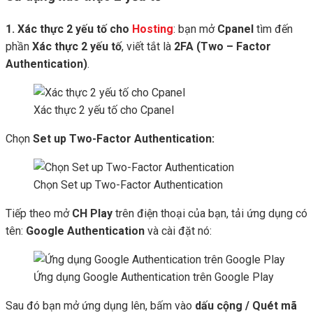
1. Xác thực 2 yếu tố cho
Hosting
: bạn mở
Cpanel
tìm đến
phần
Xác thực 2 yếu tố
, viết tắt là
2FA (Two – Factor
Authentication)
.
Xác thực 2 yếu tố cho Cpanel
Chọn
Set up Two-Factor Authentication:
Chọn Set up Two-Factor Authentication
Tiếp theo mở
CH Play
trên điện thoại của bạn, tải ứng dụng có
tên:
Google Authentication
và cài đặt nó:
Ứng dụng Google Authentication trên Google Play
Sau đó bạn mở ứng dụng lên, bấm vào
dấu cộng / Quét mã