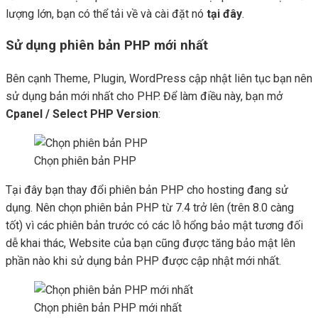
lượng lớn, bạn có thể tải về và cài đặt nó
tại đây
.
Sử dụng phiên bản PHP mới nhất
Bên cạnh Theme, Plugin, WordPress cập nhật liên tục bạn nên
sử dụng bản mới nhất cho PHP. Để làm điều này, bạn mở
Cpanel / Select PHP Version
:
Chọn phiên bản PHP
Tại đây bạn thay đổi phiên bản PHP cho hosting đang sử
dụng. Nên chọn phiên bản PHP từ 7.4 trở lên (trên 8.0 càng
tốt) vì các phiên bản trước có các lỗ hổng bảo mật tương đối
dễ khai thác, Website của bạn cũng được tăng bảo mật lên
phần nào khi sử dụng bản PHP được cập nhật mới nhất.
Chọn phiên bản PHP mới nhất