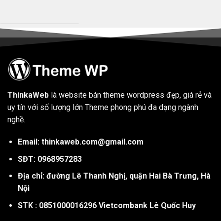
ThinkaWeb
là website bán theme wordpress đẹp, giá rẻ và
uy tín với số lượng lớn Theme phong phú đa dạng ngành
nghề.
Email: thinkaweb.com@gmail.com
SĐT: 0968957283
Địa chỉ: đường Lê Thanh Nghị, quận Hai Bà Trưng, Hà
Nội
STK : 0851000016296 Vietcombank Lê Quốc Huy