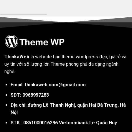
ThinkaWeb
là website bán theme wordpress đẹp, giá rẻ và
uy tín với số lượng lớn Theme phong phú đa dạng ngành
nghề.
Email: thinkaweb.com@gmail.com
SĐT: 0968957283
Địa chỉ: đường Lê Thanh Nghị, quận Hai Bà Trưng, Hà
Nội
STK : 0851000016296 Vietcombank Lê Quốc Huy