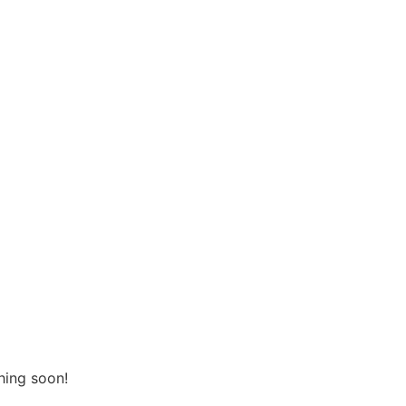
hing soon!