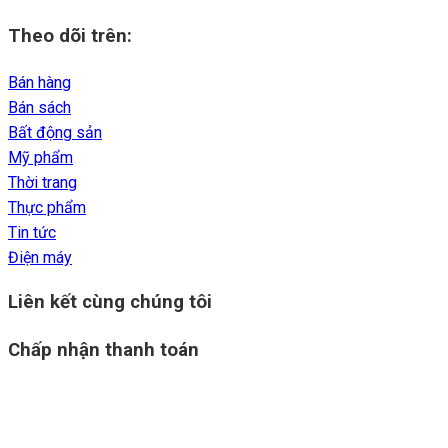
Theo dõi trên:
Bán hàng
Bán sách
Bất động sản
Mỹ phẩm
Thời trang
Thực phẩm
Tin tức
Điện máy
Liên kết cùng chúng tôi
Chấp nhận thanh toán