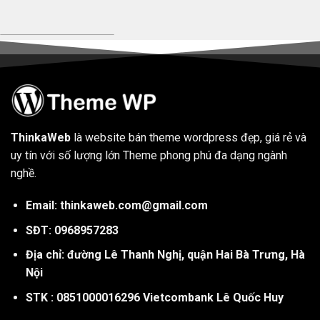
ThinkaWeb
là website bán theme wordpress đẹp, giá rẻ và
uy tín với số lượng lớn Theme phong phú đa dạng ngành
nghề.
Email: thinkaweb.com@gmail.com
SĐT: 0968957283
Địa chỉ: đường Lê Thanh Nghị, quận Hai Bà Trưng, Hà
Nội
STK : 0851000016296 Vietcombank Lê Quốc Huy