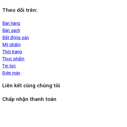
Theo dõi trên:
Bán hàng
Bán sách
Bất động sản
Mỹ phẩm
Thời trang
Thực phẩm
Tin tức
Điện máy
Liên kết cùng chúng tôi
Chấp nhận thanh toán