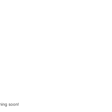
hing soon!