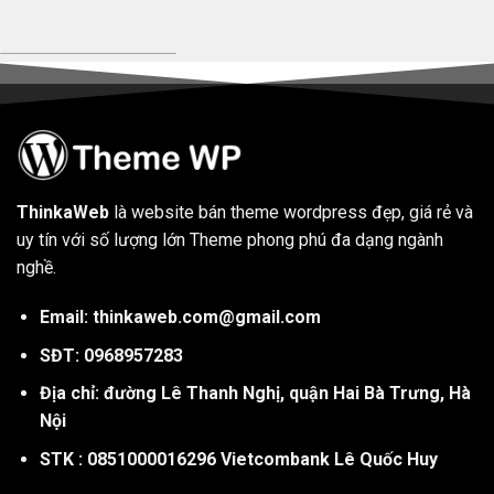
ThinkaWeb
là website bán theme wordpress đẹp, giá rẻ và
uy tín với số lượng lớn Theme phong phú đa dạng ngành
nghề.
Email: thinkaweb.com@gmail.com
SĐT: 0968957283
Địa chỉ: đường Lê Thanh Nghị, quận Hai Bà Trưng, Hà
Nội
STK : 0851000016296 Vietcombank Lê Quốc Huy