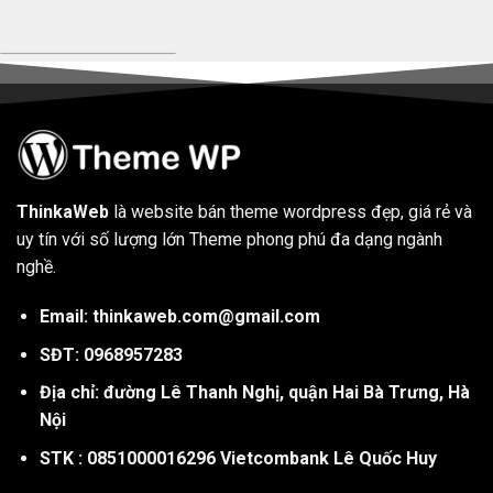
ThinkaWeb
là website bán theme wordpress đẹp, giá rẻ và
uy tín với số lượng lớn Theme phong phú đa dạng ngành
nghề.
Email: thinkaweb.com@gmail.com
SĐT: 0968957283
Địa chỉ: đường Lê Thanh Nghị, quận Hai Bà Trưng, Hà
Nội
STK : 0851000016296 Vietcombank Lê Quốc Huy