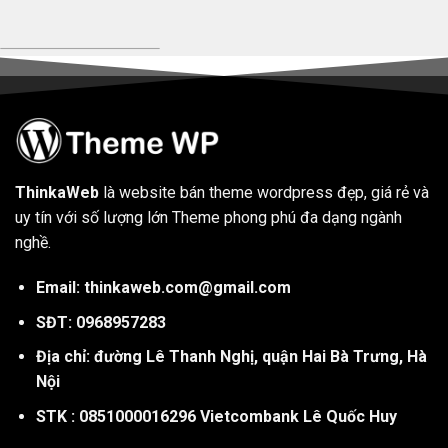
ThinkaWeb
là website bán theme wordpress đẹp, giá rẻ và
uy tín với số lượng lớn Theme phong phú đa dạng ngành
nghề.
Email: thinkaweb.com@gmail.com
SĐT: 0968957283
Địa chỉ: đường Lê Thanh Nghị, quận Hai Bà Trưng, Hà
Nội
STK : 0851000016296 Vietcombank Lê Quốc Huy