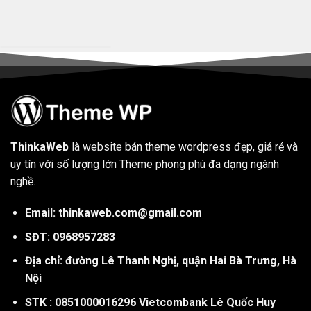
ThinkaWeb
là website bán theme wordpress đẹp, giá rẻ và
uy tín với số lượng lớn Theme phong phú đa dạng ngành
nghề.
Email: thinkaweb.com@gmail.com
SĐT: 0968957283
Địa chỉ: đường Lê Thanh Nghị, quận Hai Bà Trưng, Hà
Nội
STK : 0851000016296 Vietcombank Lê Quốc Huy