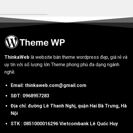
ThinkaWeb
là website bán theme wordpress đẹp, giá rẻ và
uy tín với số lượng lớn Theme phong phú đa dạng ngành
nghề.
Email: thinkaweb.com@gmail.com
SĐT: 0968957283
Địa chỉ: đường Lê Thanh Nghị, quận Hai Bà Trưng, Hà
Nội
STK : 0851000016296 Vietcombank Lê Quốc Huy