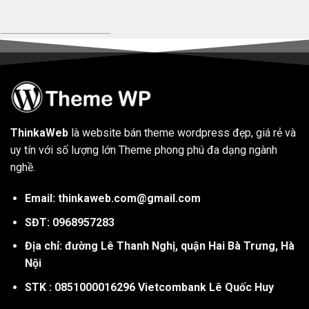
ThinkaWeb
là website bán theme wordpress đẹp, giá rẻ và
uy tín với số lượng lớn Theme phong phú đa dạng ngành
nghề.
Email: thinkaweb.com@gmail.com
SĐT: 0968957283
Địa chỉ: đường Lê Thanh Nghị, quận Hai Bà Trưng, Hà
Nội
STK : 0851000016296 Vietcombank Lê Quốc Huy