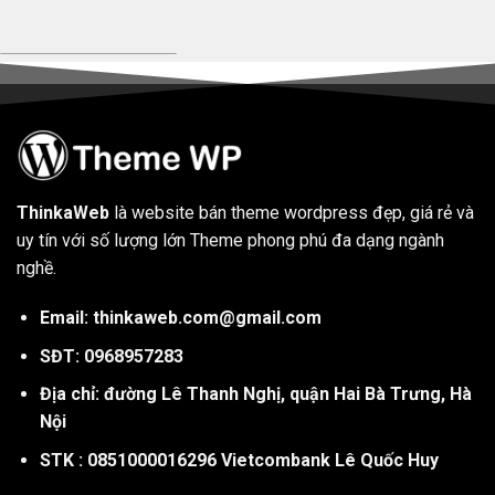
ThinkaWeb
là website bán theme wordpress đẹp, giá rẻ và
uy tín với số lượng lớn Theme phong phú đa dạng ngành
nghề.
Email: thinkaweb.com@gmail.com
SĐT: 0968957283
Địa chỉ: đường Lê Thanh Nghị, quận Hai Bà Trưng, Hà
Nội
STK : 0851000016296 Vietcombank Lê Quốc Huy